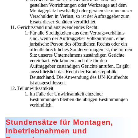
gestellten Vorrichtungen oder Werkzeuge auf dem
Montageplatz beschädigt oder geraten sie ohne unser
Verschulden in Verlust, so ist der Auftraggeber zum
Ersatz dieser Schäden verpflichtet.
Gerichtsstand und anzuwendendes Recht
Für alle Streitigkeiten aus dem Vertragsverhältnis
sind, wenn der Auftraggeber Vollkaufmann, eine
juristische Person des öffentlichen Rechts oder ein
öffentlichrechtliches Sondervermögen ist, die für den
Sitz unseres Unternehmens zuständigen Gerichte
vereinbart. Wir können auch die für den
Auftraggeber zuständigen Gerichte anrufen. Es gilt
ausschließlich das Recht der Bundesrepublik
Deutschland. Die Anwendung des UN-Kaufrechts
ist ausgeschlossen.
Teilunwirksamkeit
Im Falle der Unwirksamkeit einzelner
Bestimmungen bleiben die übrigen Bestimmungen
verbindlich.
Stundensätze für Montagen,
Inbetriebnahmen und