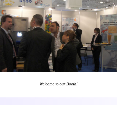
Welcome to our Booth!