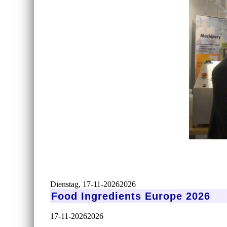
Dienstag,
17-11-20262026
Food Ingredients Europe 2026
17-11-20262026