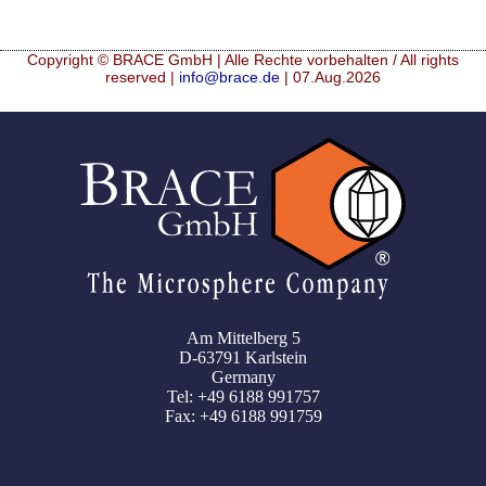
Copyright © BRACE GmbH | Alle Rechte vorbehalten / All rights
reserved |
info@brace.de
| 07.Aug.2026
Am Mittelberg 5
D-63791 Karlstein
Germany
Tel: +49 6188 991757
Fax: +49 6188 991759