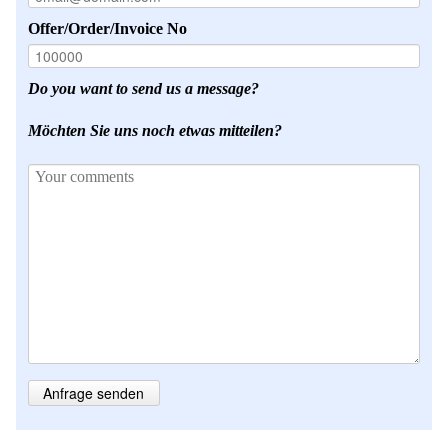
Offer/Order/Invoice No
Do you want to send us a message?
Möchten Sie uns noch etwas mitteilen?
Anfrage senden