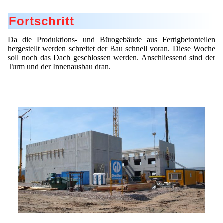
Fortschritt
Da die Produktions- und Bürogebäude aus Fertigbetonteilen
hergestellt werden schreitet der Bau schnell voran. Diese Woche
soll noch das Dach geschlossen werden. Anschliessend sind der
Turm und der Innenausbau dran.