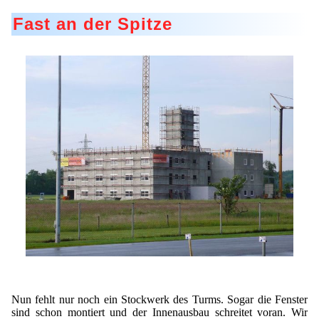
Fast an der Spitze
Nun fehlt nur noch ein Stockwerk des Turms. Sogar die Fenster
sind schon montiert und der Innenausbau schreitet voran. Wir