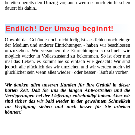
bereiten bereits den Umzug vor, auch wenn es noch ein bisschen
dauert bis dahin...
Endlich! Der Umzug beginnt!
Obwohl das Gebäude noch nicht fertig ist - es fehlen noch einige
der Medium und anderer Einrichtungen - haben wir beschlossen
umzuziehen. Wir versuchen die Einrichtungen so schnell wie
möglich wieder in Vollastzustand zu bekommen. So ist aber nun
mal das Leben, es kommt nie so einfach wie gedacht! Wir sind
jedoch alle glücklich das wir umziehen und wir werden noch viel
glücklicher sein wenn alles wieder - oder besser - läuft als vorher.
Wir danken allen unseren Kunden für ihre Geduld in dieser
harten Zeit. Daß Sie uns die langen Antwortzeiten und die
Verzögerungen bei der Lieferung entschuldigt haben. Aber wir
sind sicher das wir bald wieder in der gewohnten Schnellkeit
zur Verfügung stehen und noch besser für Sie arbeiten
können!