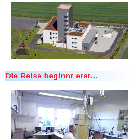
Die Reise beginnt erst...