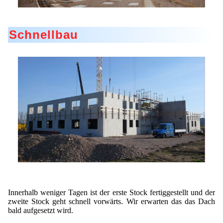
Schnellbau
Innerhalb weniger Tagen ist der erste Stock fertiggestellt und der
zweite Stock geht schnell vorwärts. Wir erwarten das das Dach
bald aufgesetzt wird.