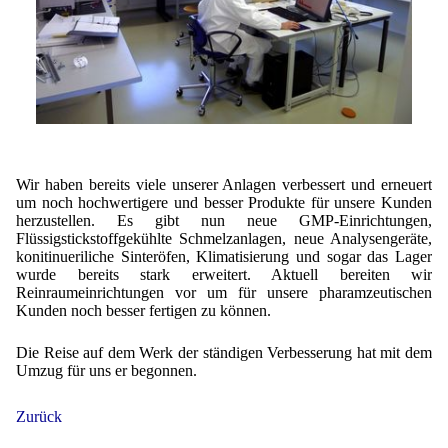
Wir haben bereits viele unserer Anlagen verbessert und erneuert
um noch hochwertigere und besser Produkte für unsere Kunden
herzustellen. Es gibt nun neue GMP-Einrichtungen,
Flüssigstickstoffgekühlte Schmelzanlagen, neue Analysengeräte,
konitinueriliche Sinteröfen, Klimatisierung und sogar das Lager
wurde bereits stark erweitert. Aktuell bereiten wir
Reinraumeinrichtungen vor um für unsere pharamzeutischen
Kunden noch besser fertigen zu können.
Die Reise auf dem Werk der ständigen Verbesserung hat mit dem
Umzug für uns er begonnen.
Zurück