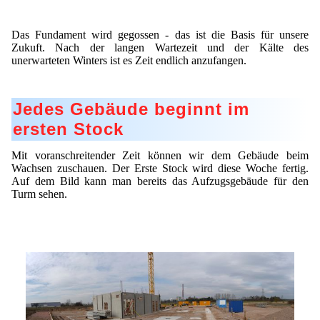
Das Fundament wird gegossen - das ist die Basis für unsere
Zukuft. Nach der langen Wartezeit und der Kälte des
unerwarteten Winters ist es Zeit endlich anzufangen.
Jedes Gebäude beginnt im
ersten Stock
Mit voranschreitender Zeit können wir dem Gebäude beim
Wachsen zuschauen. Der Erste Stock wird diese Woche fertig.
Auf dem Bild kann man bereits das Aufzugsgebäude für den
Turm sehen.