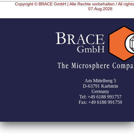
Copyright © BRACE GmbH | Alle Rechte vorbehalten / All right
07.Aug.2026
Am Mittelberg 5
D-63791 Karlstein
Germany
Tel: +49 6188 991757
Fax: +49 6188 991759