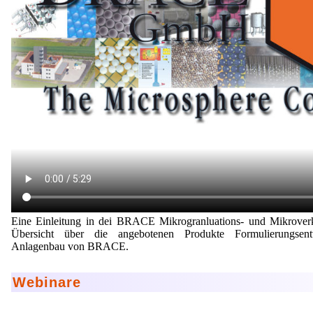
Eine Einleitung in dei BRACE Mikrogranluations- und Mikroverk
Übersicht über die angebotenen Produkte Formulierungsent
Anlagenbau von BRACE.
Webinare