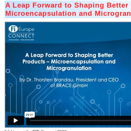
A Leap Forward to Shaping Better
Microencapsulation and Microgran