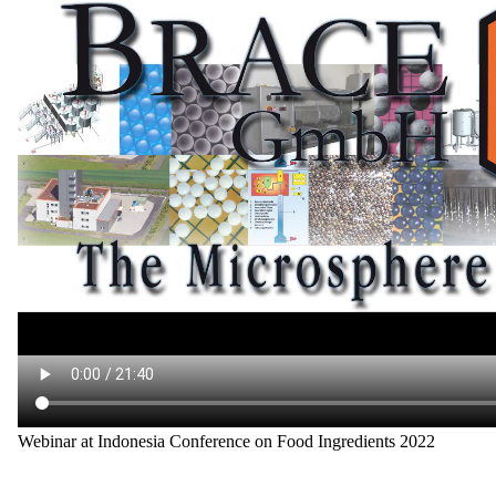
Webinar at Indonesia Conference on Food Ingredients 2022