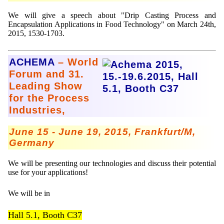
We will give a speech about "Drip Casting Process and
Encapsulation Applications in Food Technology" on March 24th,
2015, 1530-1703.
ACHEMA
– World
Forum and 31.
Leading Show
for the Process
Industries,
June 15 - June 19, 2015, Frankfurt/M,
Germany
We will be presenting our technologies and discuss their potential
use for your applications!
We will be in
Hall 5.1, Booth C37