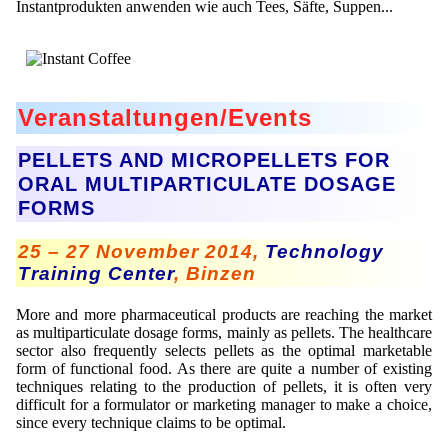
Instantprodukten anwenden wie auch Tees, Säfte, Suppen...
Veranstaltungen/Events
PELLETS AND MICROPELLETS FOR
ORAL MULTIPARTICULATE DOSAGE
FORMS
25 – 27 November 2014,
Technology
Training Center
, Binzen
More and more pharmaceutical products are reaching the market
as multiparticulate dosage forms, mainly as pellets. The healthcare
sector also frequently selects pellets as the optimal marketable
form of functional food. As there are quite a number of existing
techniques relating to the production of pellets, it is often very
difficult for a formulator or marketing manager to make a choice,
since every technique claims to be optimal.