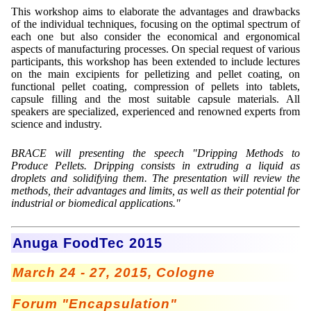
This workshop aims to elaborate the advantages and drawbacks
of the individual techniques, focusing on the optimal spectrum of
each one but also consider the economical and ergonomical
aspects of manufacturing processes. On special request of various
participants, this workshop has been extended to include lectures
on the main excipients for pelletizing and pellet coating, on
functional pellet coating, compression of pellets into tablets,
capsule filling and the most suitable capsule materials. All
speakers are specialized, experienced and renowned experts from
science and industry.
BRACE will presenting the speech "Dripping Methods to
Produce Pellets. Dripping consists in extruding a liquid as
droplets and solidifying them. The presentation will review the
methods, their advantages and limits, as well as their potential for
industrial or biomedical applications."
Anuga FoodTec 2015
March 24 - 27, 2015, Cologne
Forum "Encapsulation"