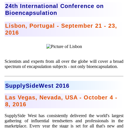
24th International Conference on
Bioencapsulation
Lisbon, Portugal - September 21 - 23,
2016
Scientists and experts from all over the globe will cover a broad
spectrum of encapsulation subjects - not only bioencapsulation.
SupplySideWest 2016
Las Vegas, Nevada, USA - October 4 -
8, 2016
SupplySide West has consistently delivered the world's largest
gathering of influential trendsetters and professionals in the
marketplace. Every year the stage is set for all that's new and