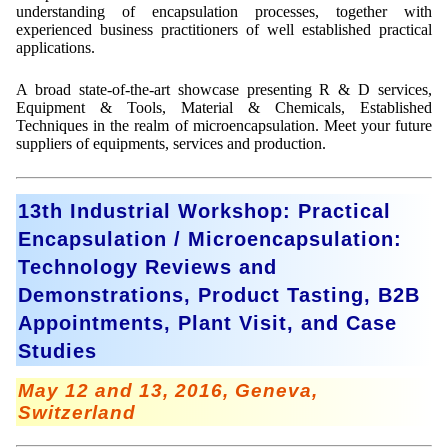
understanding of encapsulation processes, together with
experienced business practitioners of well established practical
applications.
A broad state-of-the-art showcase presenting R & D services,
Equipment & Tools, Material & Chemicals, Established
Techniques in the realm of microencapsulation. Meet your future
suppliers of equipments, services and production.
13th Industrial Workshop: Practical
Encapsulation / Microencapsulation:
Technology Reviews and
Demonstrations, Product Tasting, B2B
Appointments, Plant Visit, and Case
Studies
May 12 and 13, 2016, Geneva,
Switzerland