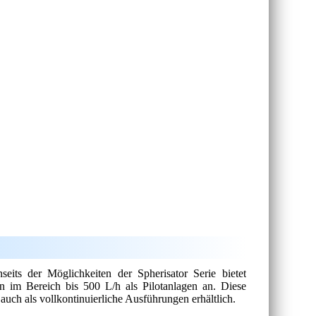
eits der Möglichkeiten der Spherisator Serie bietet
im Bereich bis 500 L/h als Pilotanlagen an. Diese
 auch als vollkontinuierliche Ausführungen erhältlich.