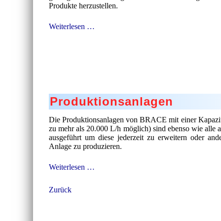
Produkte herzustellen.
Spherisator
Weiterlesen …
M2
Produktionsanlagen
Die Produktionsanlagen von BRACE mit einer Kapazitä
zu mehr als 20.000 L/h möglich) sind ebenso wie alle
ausgeführt um diese jederzeit zu erweitern oder and
Anlage zu produzieren.
Produktionsanlagen
Weiterlesen …
Zurück