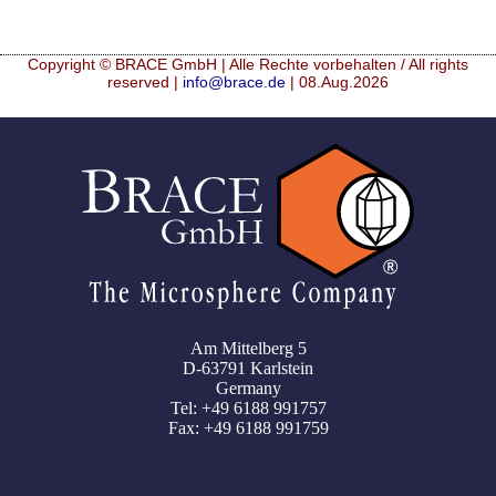
Copyright © BRACE GmbH | Alle Rechte vorbehalten / All rights
reserved |
info@brace.de
| 08.Aug.2026
Am Mittelberg 5
D-63791 Karlstein
Germany
Tel: +49 6188 991757
Fax: +49 6188 991759