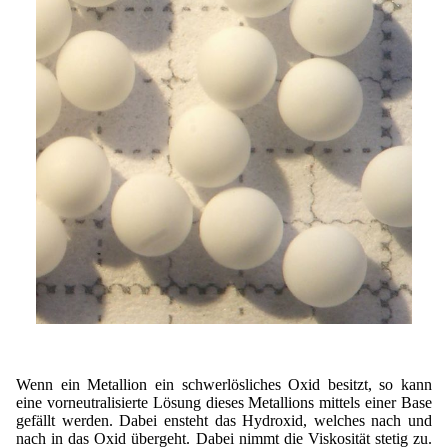
Wenn ein Metallion ein schwerlösliches Oxid besitzt, so kann
eine vorneutralisierte Lösung dieses Metallions mittels einer Base
gefällt werden. Dabei ensteht das Hydroxid, welches nach und
nach in das Oxid übergeht. Dabei nimmt die Viskosität stetig zu.