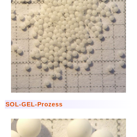
SOL-GEL-Prozess