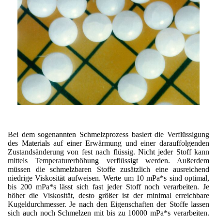
Bei dem sogenannten Schmelzprozess basiert die Verflüssigung
des Materials auf einer Erwärmung und einer darauffolgenden
Zustandsänderung von fest nach flüssig. Nicht jeder Stoff kann
mittels Temperaturerhöhung verflüssigt werden. Außerdem
müssen die schmelzbaren Stoffe zusätzlich eine ausreichend
niedrige Viskosität aufweisen. Werte um 10 mPa*s sind optimal,
bis 200 mPa*s lässt sich fast jeder Stoff noch verarbeiten. Je
höher die Viskosität, desto größer ist der minimal erreichbare
Kugeldurchmesser. Je nach den Eigenschaften der Stoffe lassen
sich auch noch Schmelzen mit bis zu 10000 mPa*s verarbeiten.