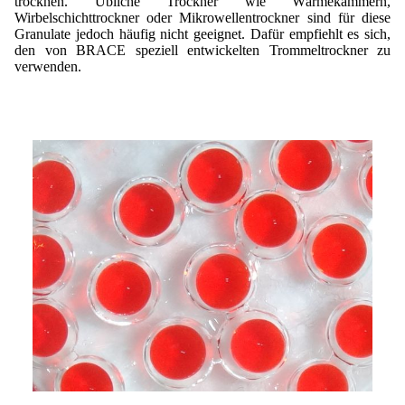
trocknen. Übliche Trockner wie Wärmekammern,
Wirbelschichttrockner oder Mikrowellentrockner sind für diese
Granulate jedoch häufig nicht geeignet. Dafür empfiehlt es sich,
den von BRACE speziell entwickelten Trommeltrockner zu
verwenden.